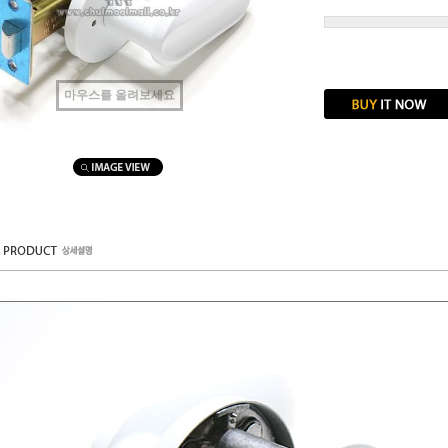
마우스를 올려보세요