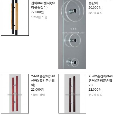
잡이(340센터)(유
손잡이
리문손잡이)
20,000원
77,000원
320원 적립
1,200원 적립
YJ-81손잡이(340
YJ-82손잡이(340
센터)(유리문손잡
센터)(유리문손잡
이)
이)
22,000원
22,000원
440원 적립
440원 적립