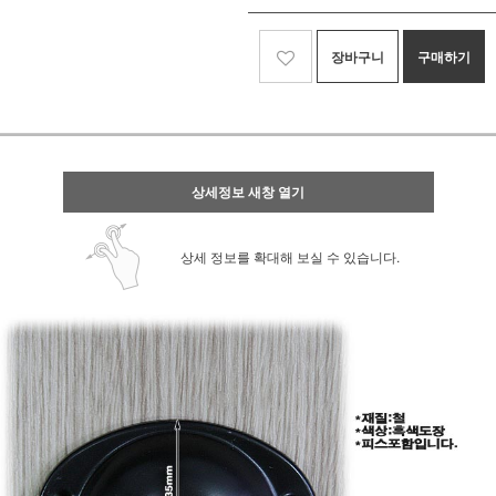
장바구니
구매하기
상세정보 새창 열기
상세 정보를 확대해 보실 수 있습니다.