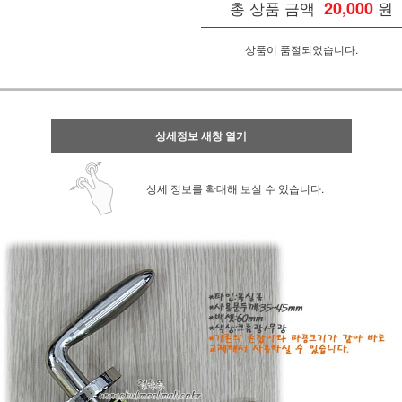
총 상품 금액
20,000
원
상품이 품절되었습니다.
상세정보 새창 열기
상세 정보를 확대해 보실 수 있습니다.