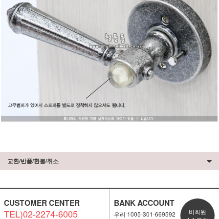
교환/반품/환불/취소
CUSTOMER CENTER
BANK ACCOUNT
TEL)02-2274-6005
비회원
우리 1005-301-669592