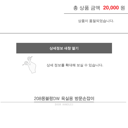
총 상품 금액
20,000
원
상품이 품절되었습니다.
상세정보 새창 열기
상세 정보를 확대해 보실 수 있습니다.