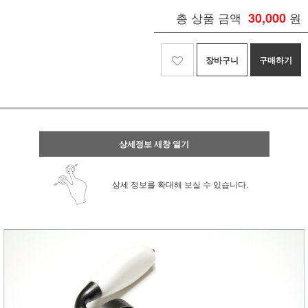
총 상품 금액
30,000
원
장바구니
구매하기
상세정보 새창 열기
상세 정보를 확대해 보실 수 있습니다.