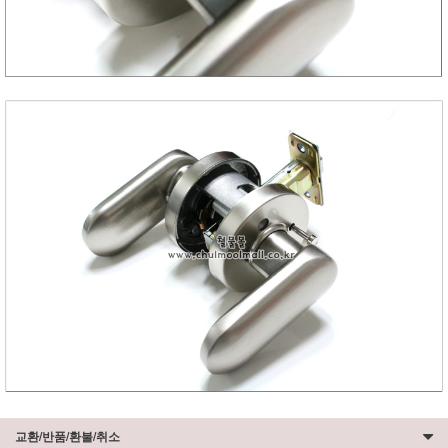
교환/반품/환불/취소