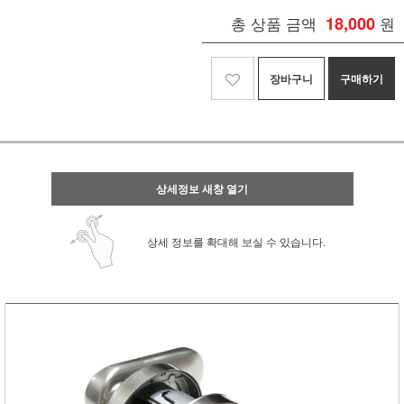
총 상품 금액
18,000
원
장바구니
구매하기
상세정보 새창 열기
상세 정보를 확대해 보실 수 있습니다.