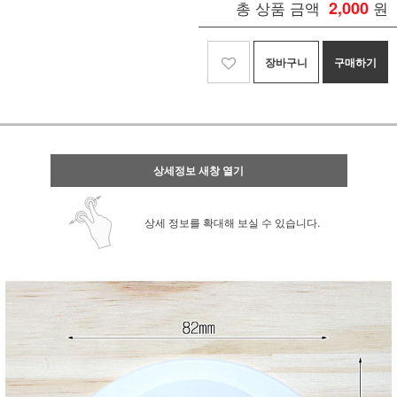
총 상품 금액
2,000
원
장바구니
구매하기
상세정보 새창 열기
상세 정보를 확대해 보실 수 있습니다.