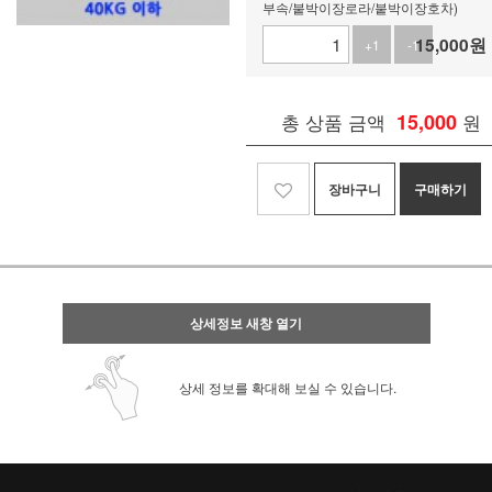
부속/붙박이장로라/붙박이장호차)
15,000
원
+1
-1
총 상품 금액
15,000
원
장바구니
구매하기
상세정보 새창 열기
상세 정보를 확대해 보실 수 있습니다.