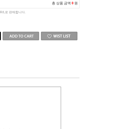
총 상품 금액
0
원
1R/L로 판매합니다.