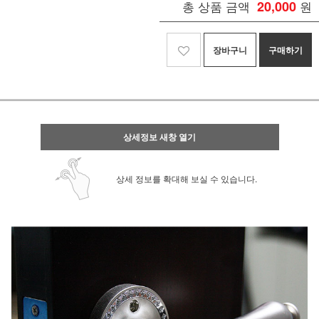
총 상품 금액
20,000
원
장바구니
구매하기
상세정보 새창 열기
상세 정보를 확대해 보실 수 있습니다.