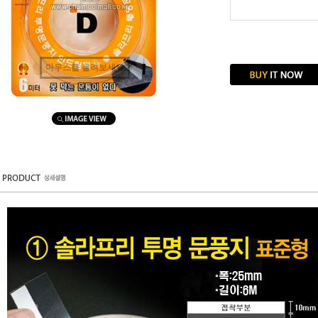
마우스를 올려보세요