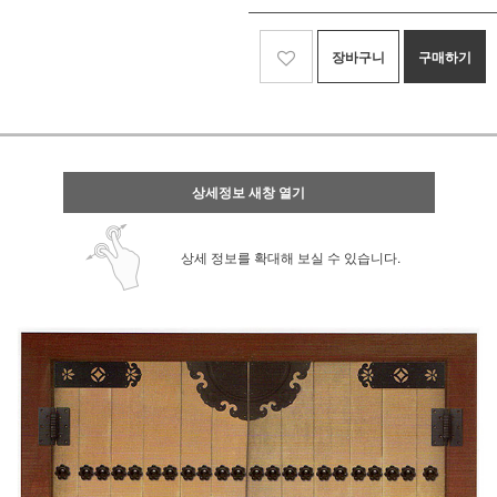
장바구니
구매하기
상세정보 새창 열기
상세 정보를 확대해 보실 수 있습니다.