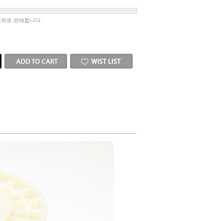
단위로 판매합니다.