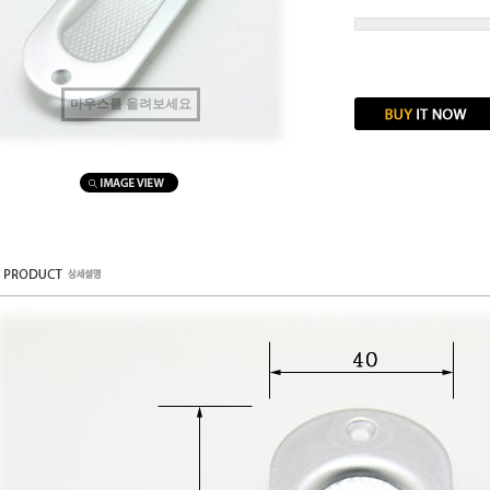
마우스를 올려보세요