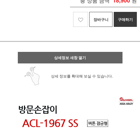
총 상품 금액
18,900
원
장바구니
구매하기
상세정보 새창 열기
상세 정보를 확대해 보실 수 있습니다.