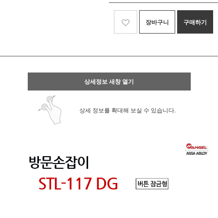
장바구니
구매하기
상세정보 새창 열기
상세 정보를 확대해 보실 수 있습니다.