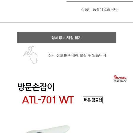
상품이 품절되었습니다.
상세정보 새창 열기
상세 정보를 확대해 보실 수 있습니다.