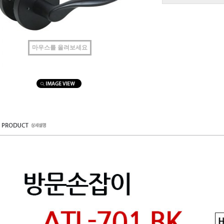
마우스를 올려보세요