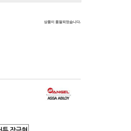
상품이 품절되었습니다.