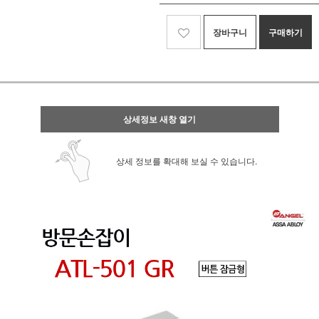
장바구니
구매하기
상세정보 새창 열기
상세 정보를 확대해 보실 수 있습니다.