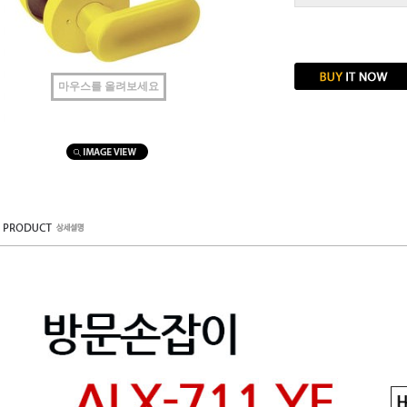
마우스를 올려보세요