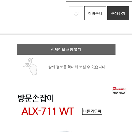
장바구니
구매하기
상세정보 새창 열기
상세 정보를 확대해 보실 수 있습니다.