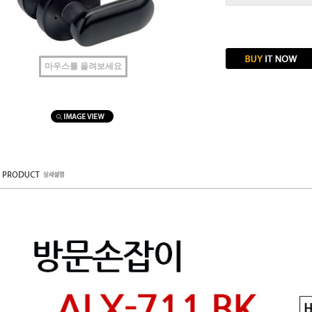
마우스를 올려보세요