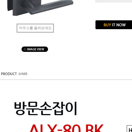
마우스를 올려보세요