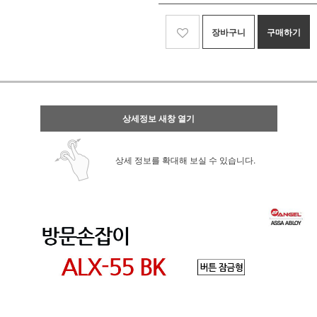
장바구니
구매하기
상세정보 새창 열기
상세 정보를 확대해 보실 수 있습니다.