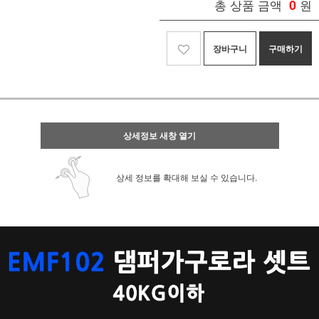
총 상품 금액
0
원
장바구니
구매하기
상세정보 새창 열기
상세 정보를 확대해 보실 수 있습니다.