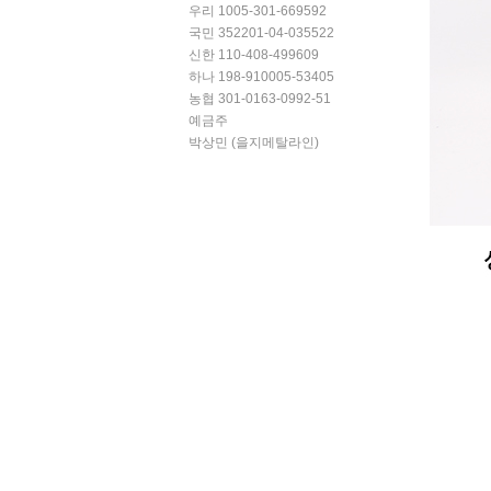
우리 1005-301-669592
국민 352201-04-035522
신한 110-408-499609
하나 198-910005-53405
농협 301-0163-0992-51
예금주
박상민 (을지메탈라인)