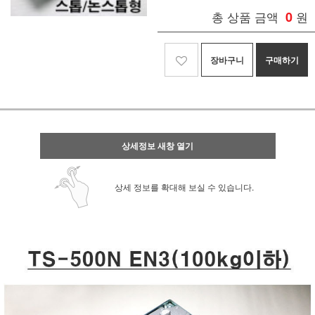
총 상품 금액
0
원
장바구니
구매하기
상세정보 새창 열기
상세 정보를 확대해 보실 수 있습니다.